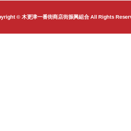
yright ©
木更津一番街商店街振興組合
All Rights Reser