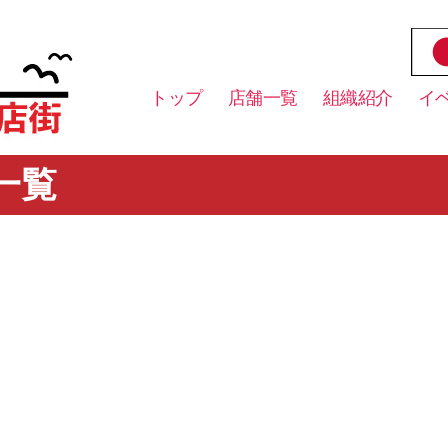
トップ
店舗一覧
組織紹介
イ
一覧