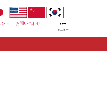
ベント
お問い合わせ
メニュー