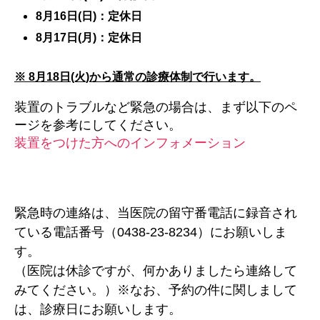
8月16日(日)：定休日
8月17日(月)：定休日
※ 8月18日(火)から通常の診療体制で行います。
装置のトラブルなど緊急の場合は、まず以下のペ
ージを参考にしてください。
装置をつけた方へのインフォメーション
緊急時の連絡は、当医院の留守番電話に録音され
ている電話番号（0438-23-8234）にお願いしま
す。
（医院は休診ですが、何かありましたら連絡して
みてください。）※なお、予約の件に関しまして
は、診療日にお願いします。