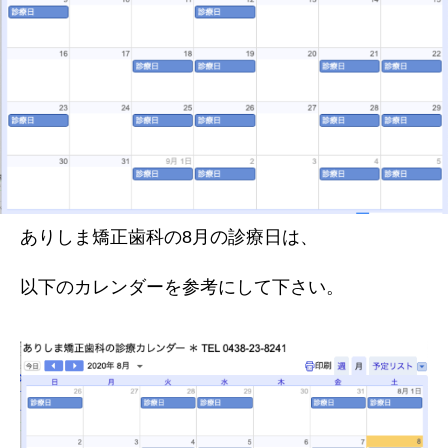
ありしま矯正歯科の8月の診療日は、
以下のカレンダーを参考にして下さい。