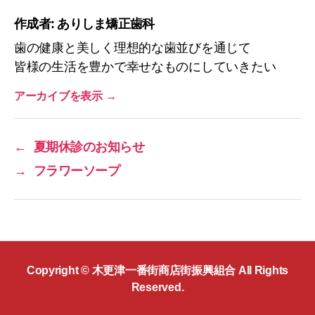
作成者: ありしま矯正歯科
歯の健康と美しく理想的な歯並びを通じて
皆様の生活を豊かで幸せなものにしていきたい
アーカイブを表示
→
←
夏期休診のお知らせ
→
フラワーソープ
Copyright ©
木更津一番街商店街振興組合
All Rights
Reserved.