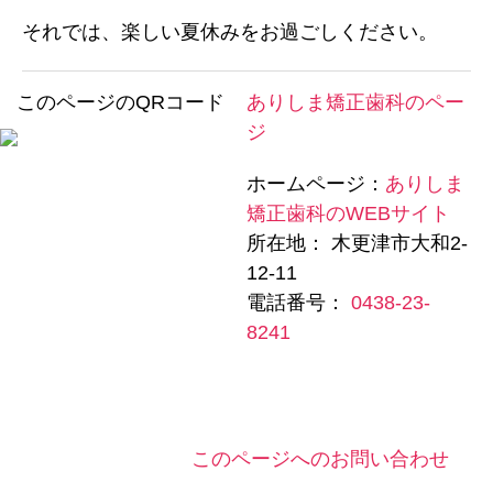
それでは、楽しい夏休みをお過ごしください。
このページのQRコード
ありしま矯正歯科のペー
ジ
ホームページ：
ありしま
矯正歯科のWEBサイト
所在地： 木更津市大和2-
12-11
電話番号：
0438-23-
8241
このページへのお問い合わせ