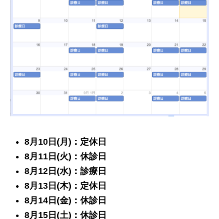
8月10日(月)：定休日
8月11日(火)：休診日
8月12日(水)：診療日
8月13日(木)：定休日
8月14日(金)：休診日
8月15日(土)：休診日