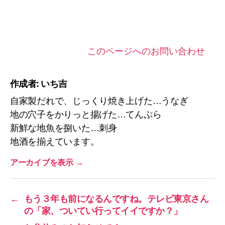
このページへのお問い合わせ
作成者: いち吉
自家製だれで、じっくり焼き上げた…うなぎ
地の穴子をかりっと揚げた…てんぷら
新鮮な地魚を捌いた…刺身
地酒を揃えています。
アーカイブを表示
→
←
もう３年も前になるんですね。テレビ東京さん
の「家、ついてい行ってイイですか？」