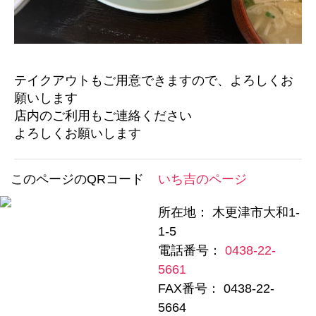
テイクアウトもご用意できますので、よろしくお
願いします
店内のご利用もご連絡ください
よろしくお願いします
このページのQRコード
いち吉のページ
所在地： 木更津市大和1-
1-5
電話番号：
0438-22-
5661
FAX番号： 0438-22-
5664