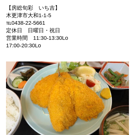
【房総旬彩 いち吉】
木更津市大和1-1-5
℡0438-22-5661
定休日 日曜日・祝日
営業時間 11:30-13:30Lo
17:00-20:30Lo