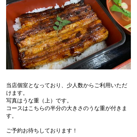
当店個室となっており、少人数からご利用いただ
けます。
写真はうな重（上）です。
コースはこちらの半分の大きさのうな重が付きま
す。
ご予約お待ちしております！