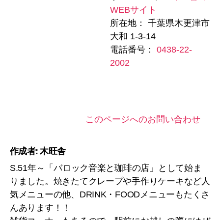
WEBサイト
所在地： 千葉県木更津市
大和 1-3-14
電話番号：
0438-22-
2002
このページへのお問い合わせ
作成者: 木旺舎
S.51年～「バロック音楽と珈琲の店」として始ま
りました。焼きたてクレープや手作りケーキなど人
気メニューの他、DRINK・FOODメニューもたくさ
んあります！！