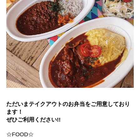
ただいまテイクアウトのお弁当をご用意しており
ます！
ぜひご利用ください!!
☆FOOD☆