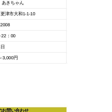
 あきちゃん
更津市大和1-1-10
-2008
～22：00
休日
～3,000円
のお問い合わせ