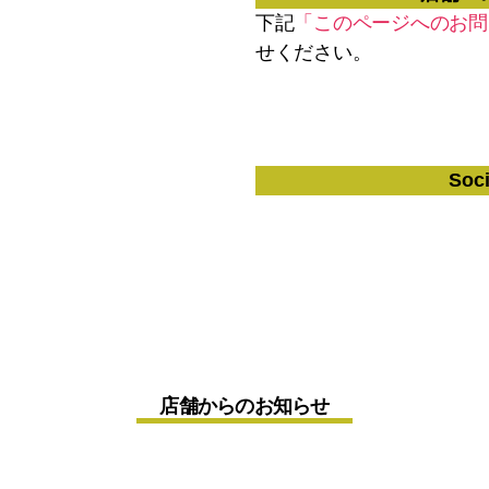
下記
「このページへのお問
せください。
Soci
店舗からのお知らせ