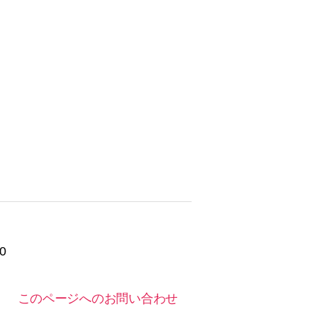
0
このページへのお問い合わせ