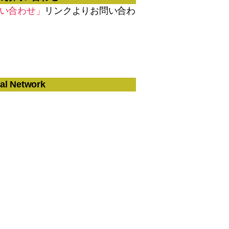
い合わせ」
リンクよりお問い合わ
al Network