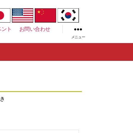
ベント
お問い合わせ
メニュー
き