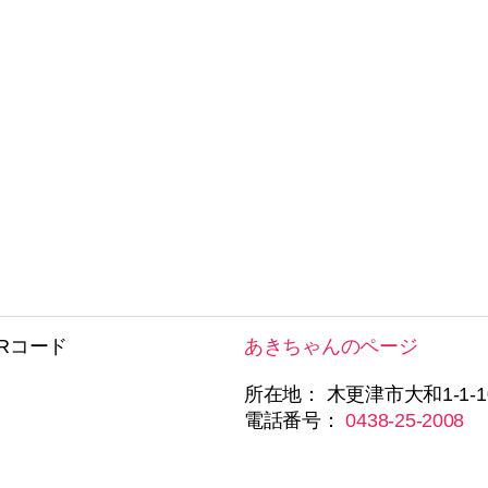
Rコード
あきちゃんのページ
所在地： 木更津市大和1-1-1
電話番号：
0438-25-2008